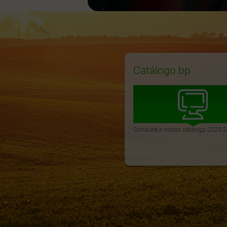
Catálogo bp
Consulte o nosso catálogo 2025-