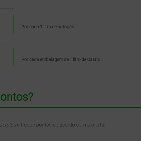
Por cada 1 litro de autogás
Por cada embalagem de 1 litro de Castrol
pontos?
ierplus
e troque pontos de acordo com a oferta.