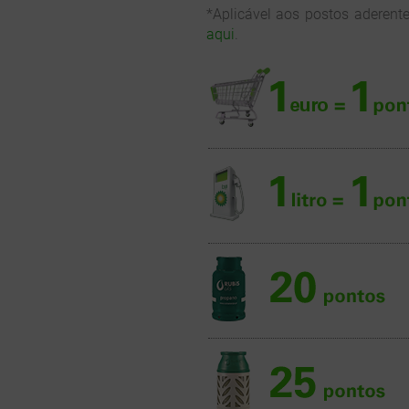
*Aplicável aos postos aderente
aqui
.